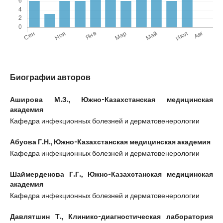
Биографии авторов
Аширова М.З.,
Южно-Казахстанская медицинская
академия
Кафедра инфекционных болезней и дерматовенерологии
Абуова Г.Н.,
Южно-Казахстанская медицинская академия
Кафедра инфекционных болезней и дерматовенерологии
Шаймерденова Г.Г.,
Южно-Казахстанская медицинская
академия
Кафедра инфекционных болезней и дерматовенерологии
Давлятшин Т.,
Клинико-диагностическая лаборатория