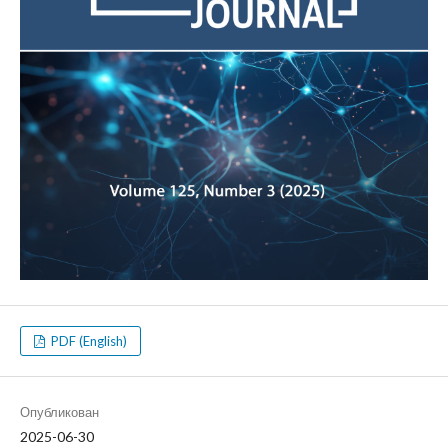
PDF (English)
Опубликован
2025-06-30