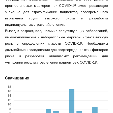
прогностических маркеров при COVID-19 имеет решающее
значение для стратификации пациентов, своевременного
выявления групп высокого риска и разработки
индивидуальных стратегий лечения.
Выводы: возраст, пол, наличие сопутствующих заболеваний,
иммунологические и лабораторные маркеры играют важную
роль в определении тяжести COVID-19. Необходимы
дальнейшие исследования для подтверждения этих факторов
риска и разработки клинических рекомендаций для
улучшения результатов лечения пациентов с COVID-19.
Скачивания