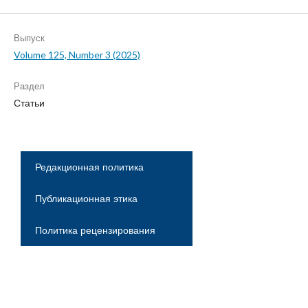
Выпуск
Volume 125, Number 3 (2025)
Раздел
Статьи
Редакционная политика
Публикационная этика
Политика рецензирования