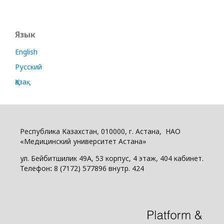
Язык
English
Русский
Қазақ
Республика Казахстан, 010000, г. Астана, НАО
«Медицинский университет Астана»
ул. Бейбитшилик 49А, 53 корпус, 4 этаж, 404 кабинет.
Телефон
:
8 (7172) 577896 внутр. 424