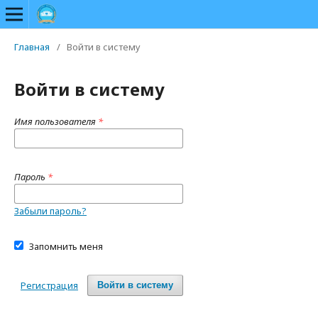
Главная
/
Войти в систему
Войти в систему
Имя пользователя
*
Пароль
*
Забыли пароль?
Запомнить меня
Регистрация
Войти в систему